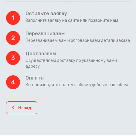
Оставьте заявку
1
Заполните заявку на сайте или позвоните нам
Перезваниваем
2
Перезваниваем вам и обговариваем детали заказа
Доставляем
3
Осуществляем доставку по указанному вами
адресу
Оплата
4
Вы производите оплату любым удобным способом
Назад