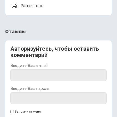
Распечатать
Отзывы
Авторизуйтесь, чтобы оставить
комментарий
Введите Ваш e-mail:
Введите Ваш пароль:
Запомнить меня