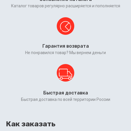
Каталог товаров регулярно расширяется и пополняется
Гарантия возврата
Не понравился товар? Мы вернем деньги
Быстрая доставка
Быстрая доставка по всей территории России
Как заказать