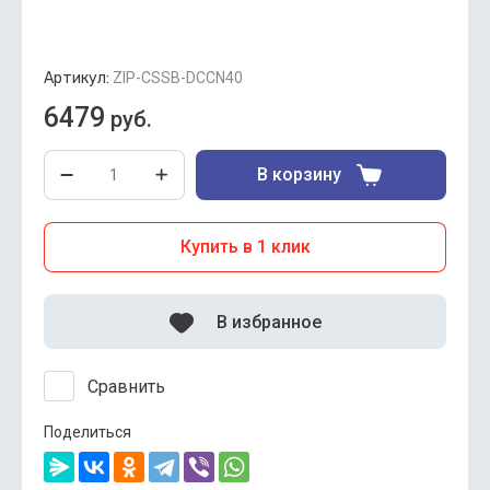
Артикул:
ZIP-CSSB-DCCN40
6479
руб.
В корзину
Купить в 1 клик
В избранное
Сравнить
Поделиться