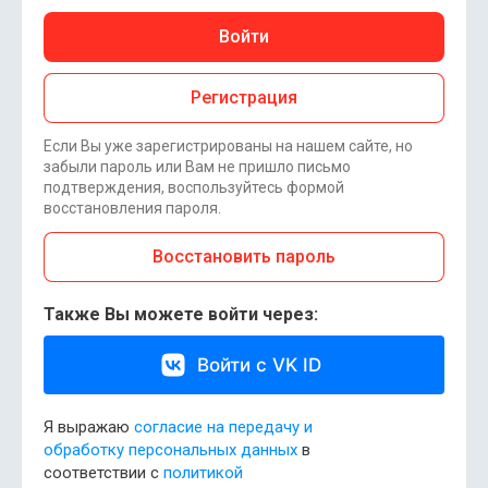
Войти
Регистрация
Если Вы уже зарегистрированы на нашем сайте, но
забыли пароль или Вам не пришло письмо
подтверждения, воспользуйтесь формой
восстановления пароля.
Восстановить пароль
Также Вы можете войти через:
Войти с VK ID
Я выражаю
согласие на передачу и
обработку персональных данных
в
соответствии с
политикой