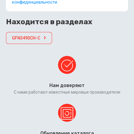
конфиденциальности
Находится в разделах
GFN3490CH-C
Нам доверяют
С нами работают известные мировые производители
Обновление каталога