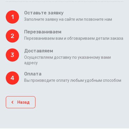
Оставьте заявку
1
Заполните заявку на сайте или позвоните нам
Перезваниваем
2
Перезваниваем вам и обговариваем детали заказа
Доставляем
3
Осуществляем доставку по указанному вами
адресу
Оплата
4
Вы производите оплату любым удобным способом
Назад