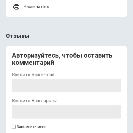
Распечатать
Отзывы
Авторизуйтесь, чтобы оставить
комментарий
Введите Ваш e-mail:
Введите Ваш пароль:
Запомнить меня