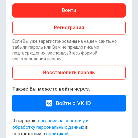
Войти
Регистрация
Если Вы уже зарегистрированы на нашем сайте, но
забыли пароль или Вам не пришло письмо
подтверждения, воспользуйтесь формой
восстановления пароля.
Восстановить пароль
Также Вы можете войти через:
Войти с VK ID
Я выражаю
согласие на передачу и
обработку персональных данных
в
соответствии с
политикой