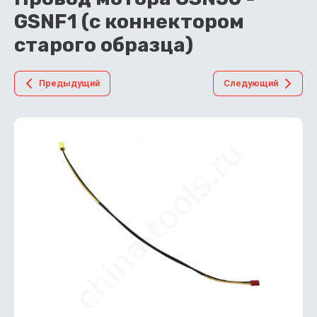
GSNF1 (с коннектором
старого образца)
Предыдущий
Следующий