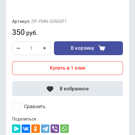
Артикул:
ZIP-PMN-GSN50F1
350
руб.
В корзину
Купить в 1 клик
В избранное
Сравнить
Поделиться