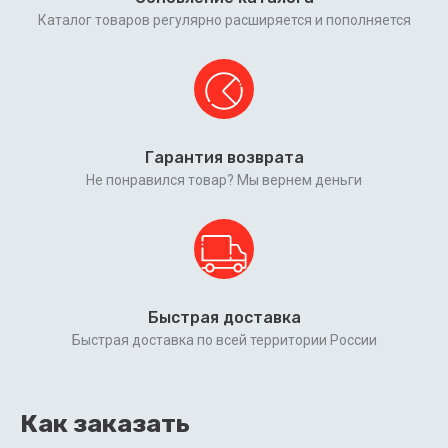
Каталог товаров регулярно расширяется и пополняется
Гарантия возврата
Не понравился товар? Мы вернем деньги
Быстрая доставка
Быстрая доставка по всей территории России
Как заказать